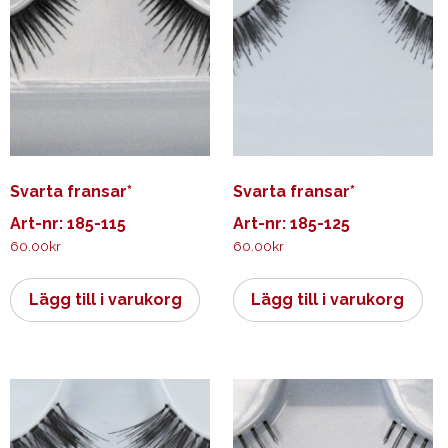
Svarta fransar*
Svarta fransar*
Art-nr: 185-115
Art-nr: 185-125
60.00
kr
60.00
kr
Lägg till i varukorg
Lägg till i varukorg