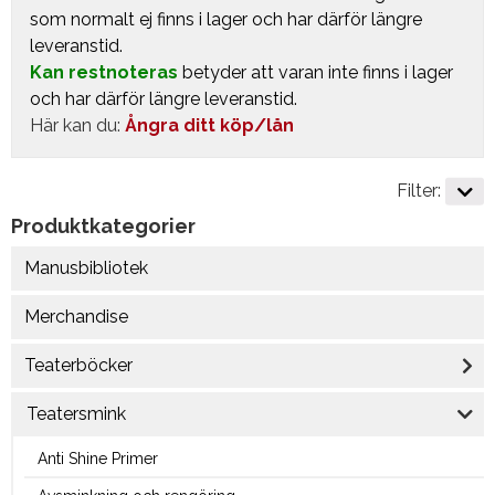
som normalt ej finns i lager och har därför längre
leveranstid.
Kan restnoteras
betyder att varan inte finns i lager
och har därför längre leveranstid.
Här kan du:
Ångra ditt köp/lån
Filter:
Produktkategorier
Manusbibliotek
Merchandise
Teaterböcker
Teatersmink
Anti Shine Primer