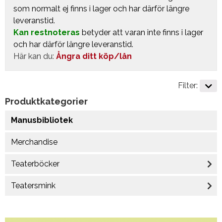
som normalt ej finns i lager och har därför längre
leveranstid.
Kan restnoteras
betyder att varan inte finns i lager
och har därför längre leveranstid.
Här kan du:
Ångra ditt köp/lån
Filter:
Produktkategorier
Manusbibliotek
Merchandise
Teaterböcker
Teatersmink