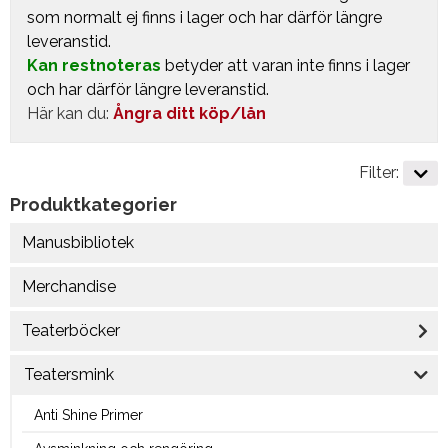
som normalt ej finns i lager och har därför längre
leveranstid.
Kan restnoteras
betyder att varan inte finns i lager
och har därför längre leveranstid.
Här kan du:
Ångra ditt köp/lån
Filter:
Produktkategorier
Manusbibliotek
Merchandise
Teaterböcker
Teatersmink
Anti Shine Primer