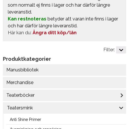
som normalt ej finns i lager och har därför längre
leveranstid.
Kan restnoteras
betyder att varan inte finns i lager
och har därför längre leveranstid.
Här kan du:
Ångra ditt köp/lån
Filter:
Produktkategorier
Manusbibliotek
Merchandise
Teaterböcker
Teatersmink
Anti Shine Primer