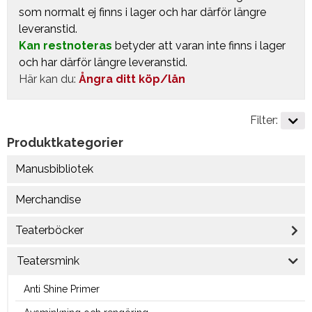
som normalt ej finns i lager och har därför längre
leveranstid.
Kan restnoteras
betyder att varan inte finns i lager
och har därför längre leveranstid.
Här kan du:
Ångra ditt köp/lån
Filter:
Produktkategorier
Manusbibliotek
Merchandise
Teaterböcker
Teatersmink
Anti Shine Primer