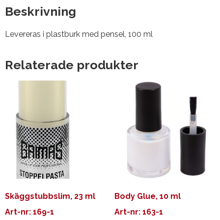
Beskrivning
Levereras i plastburk med pensel, 100 ml
Relaterade produkter
Skäggstubbslim, 23 ml
Body Glue, 10 ml
Art-nr: 169-1
Art-nr: 163-1