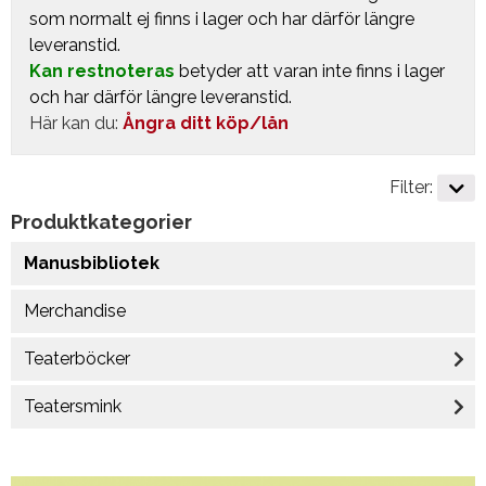
som normalt ej finns i lager och har därför längre
leveranstid.
Kan restnoteras
betyder att varan inte finns i lager
och har därför längre leveranstid.
Här kan du:
Ångra ditt köp/lån
Filter:
Produktkategorier
Manusbibliotek
Merchandise
Teaterböcker
Teatersmink