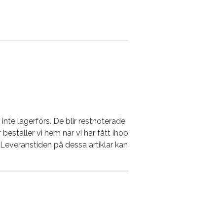
nte lagerförs. De blir restnoterade
 beställer vi hem när vi har fått ihop
. Leveranstiden på dessa artiklar kan