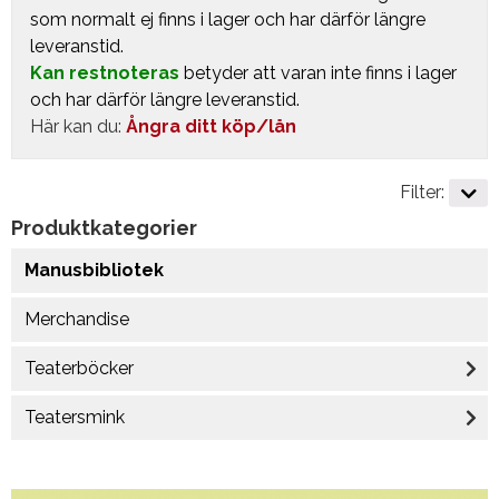
som normalt ej finns i lager och har därför längre
leveranstid.
Kan restnoteras
betyder att varan inte finns i lager
och har därför längre leveranstid.
Här kan du:
Ångra ditt köp/lån
Filter:
Produktkategorier
Manusbibliotek
Merchandise
Teaterböcker
Teatersmink