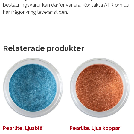
beställningsvaror kan därför variera. Kontakta ATR om du
har frågor kring leveranstiden.
Relaterade produkter
Pearlite, Ljusblå*
Pearlite, Ljus koppar*