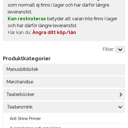
som normalt ej finns i lager och har därför längre
leveranstid.
Kan restnoteras
betyder att varan inte finns i lager
och har därför längre leveranstid.
Här kan du:
Ångra ditt köp/lån
Filter:
Produktkategorier
Manusbibliotek
Merchandise
Teaterböcker
Teatersmink
Anti Shine Primer