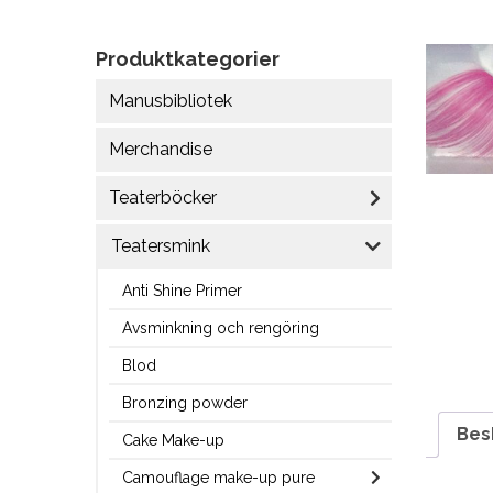
Produktkategorier
Manusbibliotek
Merchandise
Teaterböcker
Teatersmink
Anti Shine Primer
Avsminkning och rengöring
Blod
Bronzing powder
Bes
Cake Make-up
Camouflage make-up pure