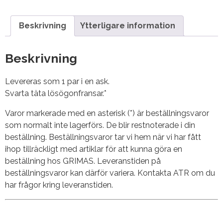
Beskrivning
Ytterligare information
Beskrivning
Levereras som 1 par i en ask.
Svarta täta lösögonfransar.*
Varor markerade med en asterisk (*) är beställningsvaror
som normalt inte lagerförs. De blir restnoterade i din
beställning. Beställningsvaror tar vi hem när vi har fått
ihop tillräckligt med artiklar för att kunna göra en
beställning hos GRIMAS. Leveranstiden på
beställningsvaror kan därför variera. Kontakta ATR om du
har frågor kring leveranstiden.