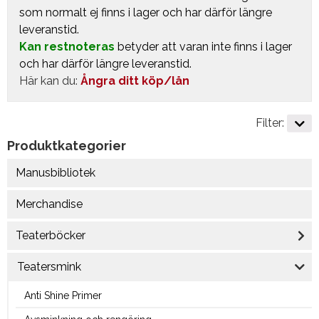
som normalt ej finns i lager och har därför längre
leveranstid.
Kan restnoteras
betyder att varan inte finns i lager
och har därför längre leveranstid.
Här kan du:
Ångra ditt köp/lån
Filter:
Produktkategorier
Manusbibliotek
Merchandise
Teaterböcker
Teatersmink
Anti Shine Primer