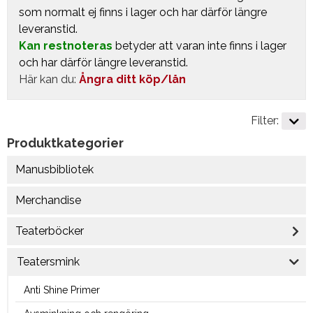
som normalt ej finns i lager och har därför längre
leveranstid.
Kan restnoteras
betyder att varan inte finns i lager
och har därför längre leveranstid.
Här kan du:
Ångra ditt köp/lån
Filter:
Produktkategorier
Manusbibliotek
Merchandise
Teaterböcker
Teatersmink
Anti Shine Primer