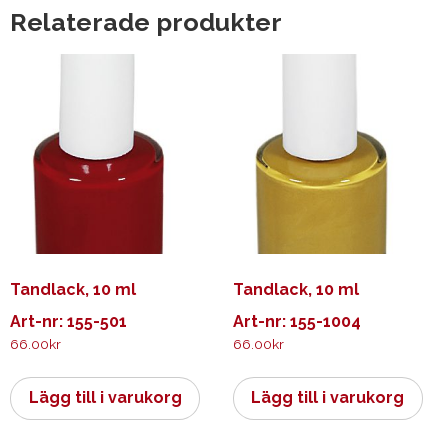
Relaterade produkter
Tandlack, 10 ml
Tandlack, 10 ml
Art-nr: 155-501
Art-nr: 155-1004
66.00
kr
66.00
kr
Lägg till i varukorg
Lägg till i varukorg