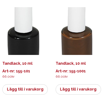
Tandlack, 10 ml
Tandlack, 10 ml
Art-nr: 155-101
Art-nr: 155-1001
66.00
kr
66.00
kr
Lägg till i varukorg
Lägg till i varukorg