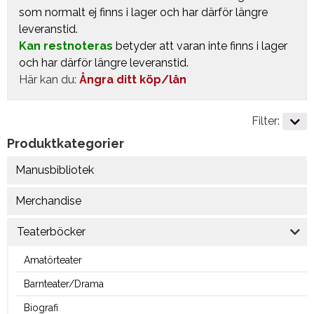
som normalt ej finns i lager och har därför längre
leveranstid.
Kan restnoteras
betyder att varan inte finns i lager
och har därför längre leveranstid.
Här kan du:
Ångra ditt köp/lån
Filter:
Produktkategorier
Manusbibliotek
Merchandise
Teaterböcker
Amatörteater
Barnteater/Drama
Biografi