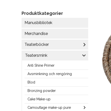
Produktkategorier
Manusbibliotek
Merchandise
Teaterböcker
Teatersmink
Anti Shine Primer
Avsminkning och rengöring
Blod
Bronzing powder
Cake Make-up
Camouflage make-up pure