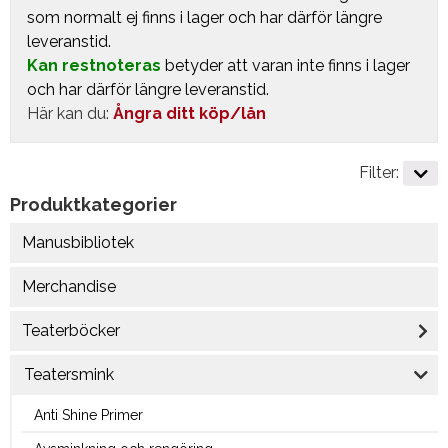
som normalt ej finns i lager och har därför längre
leveranstid.
Kan restnoteras
betyder att varan inte finns i lager
och har därför längre leveranstid.
Här kan du:
Ångra ditt köp/lån
Filter:
Produktkategorier
Manusbibliotek
Merchandise
Teaterböcker
Teatersmink
Anti Shine Primer