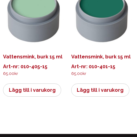
Vattensmink, burk 15 ml
Vattensmink, burk 15 ml
Art-nr: 010-405-15
Art-nr: 010-401-15
65.00
kr
65.00
kr
Lägg till i varukorg
Lägg till i varukorg