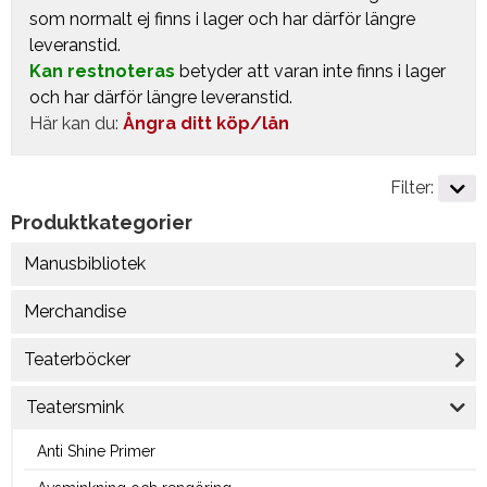
som normalt ej finns i lager och har därför längre
leveranstid.
Kan restnoteras
betyder att varan inte finns i lager
och har därför längre leveranstid.
Här kan du:
Ångra ditt köp/lån
Filter:
Produktkategorier
Manusbibliotek
Merchandise
Teaterböcker
Teatersmink
Anti Shine Primer