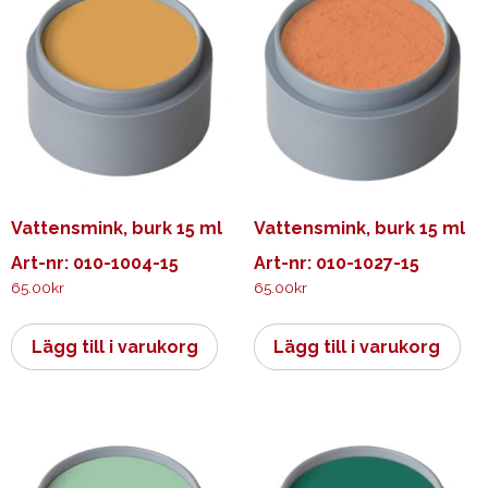
Vattensmink, burk 15 ml
Vattensmink, burk 15 ml
Art-nr: 010-1004-15
Art-nr: 010-1027-15
65.00
kr
65.00
kr
Lägg till i varukorg
Lägg till i varukorg