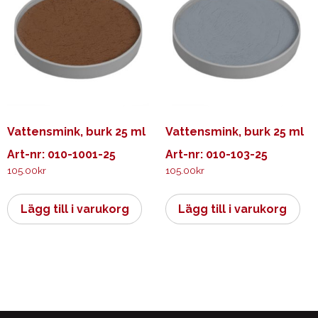
Vattensmink, burk 25 ml
Vattensmink, burk 25 ml
Art-nr: 010-1001-25
Art-nr: 010-103-25
105.00
kr
105.00
kr
Lägg till i varukorg
Lägg till i varukorg