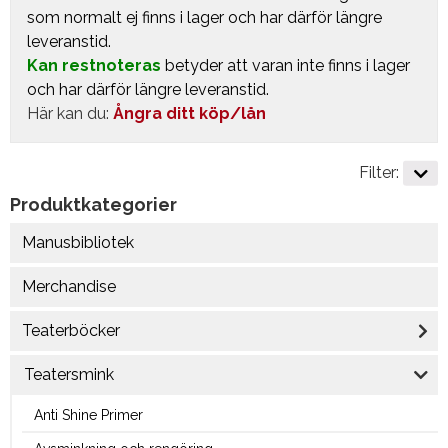
som normalt ej finns i lager och har därför längre
leveranstid.
Kan restnoteras
betyder att varan inte finns i lager
och har därför längre leveranstid.
Här kan du:
Ångra ditt köp/lån
Filter:
Produktkategorier
Manusbibliotek
Merchandise
Teaterböcker
Teatersmink
Anti Shine Primer