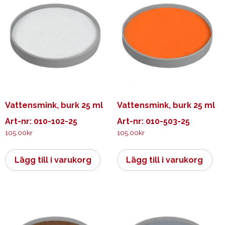
Vattensmink, burk 25 ml
Vattensmink, burk 25 ml
Art-nr: 010-102-25
Art-nr: 010-503-25
105.00
kr
105.00
kr
Lägg till i varukorg
Lägg till i varukorg