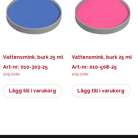
Vattensmink, burk 25 ml
Vattensmink, burk 25 ml
Art-nr: 010-303-25
Art-nr: 010-508-25
105.00
kr
105.00
kr
Lägg till i varukorg
Lägg till i varukorg