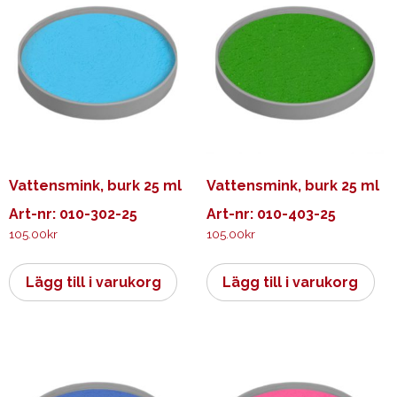
Vattensmink, burk 25 ml
Vattensmink, burk 25 ml
Art-nr: 010-302-25
Art-nr: 010-403-25
105.00
kr
105.00
kr
Lägg till i varukorg
Lägg till i varukorg