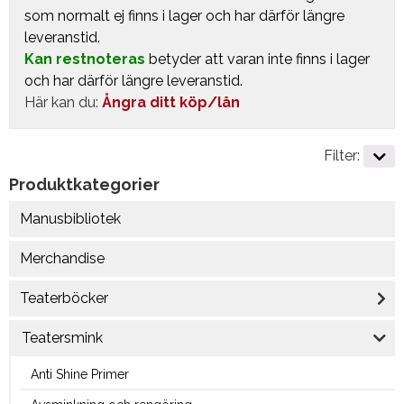
som normalt ej finns i lager och har därför längre
leveranstid.
Kan restnoteras
betyder att varan inte finns i lager
och har därför längre leveranstid.
Här kan du:
Ångra ditt köp/lån
Filter:
Produktkategorier
Manusbibliotek
Merchandise
Teaterböcker
Teatersmink
Anti Shine Primer