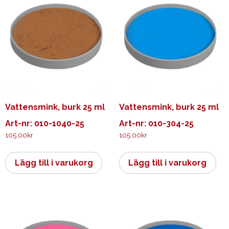
Vattensmink, burk 25 ml
Vattensmink, burk 25 ml
Art-nr: 010-1040-25
Art-nr: 010-304-25
105.00
kr
105.00
kr
Lägg till i varukorg
Lägg till i varukorg