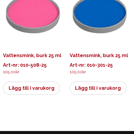
Vattensmink, burk 25 ml
Vattensmink, burk 25 ml
Art-nr: 010-508-25
Art-nr: 010-301-25
105.00
kr
105.00
kr
Lägg till i varukorg
Lägg till i varukorg