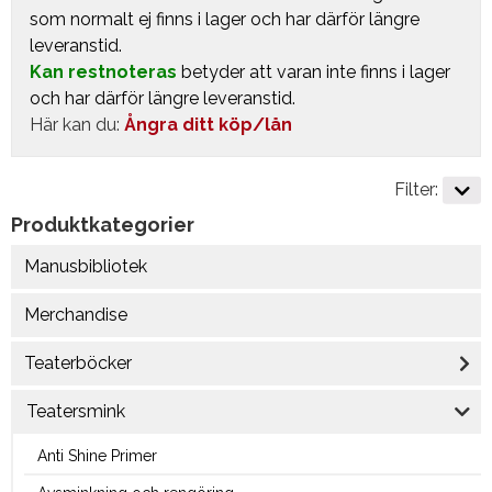
som normalt ej finns i lager och har därför längre
leveranstid.
Kan restnoteras
betyder att varan inte finns i lager
och har därför längre leveranstid.
Här kan du:
Ångra ditt köp/lån
Filter:
Produktkategorier
Manusbibliotek
Merchandise
Teaterböcker
Teatersmink
Anti Shine Primer