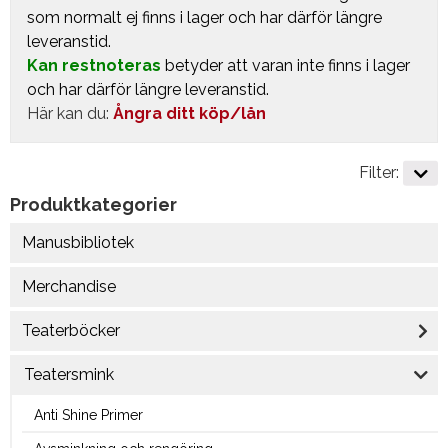
som normalt ej finns i lager och har därför längre
leveranstid.
Kan restnoteras
betyder att varan inte finns i lager
och har därför längre leveranstid.
Här kan du:
Ångra ditt köp/lån
Filter:
Produktkategorier
Manusbibliotek
Merchandise
Teaterböcker
Teatersmink
Anti Shine Primer