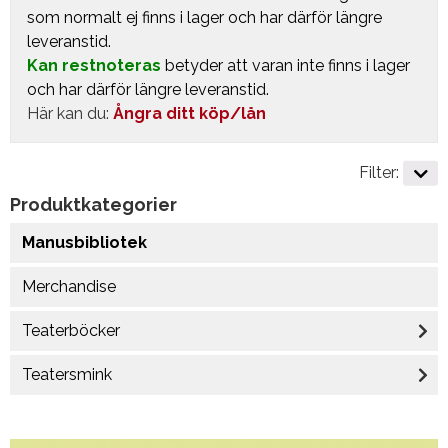
som normalt ej finns i lager och har därför längre
leveranstid.
Kan restnoteras
betyder att varan inte finns i lager
och har därför längre leveranstid.
Här kan du:
Ångra ditt köp/lån
Filter:
Produktkategorier
Manusbibliotek
Merchandise
Teaterböcker
Teatersmink