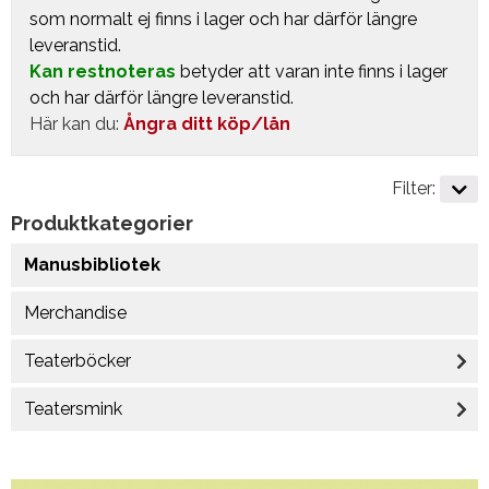
som normalt ej finns i lager och har därför längre
leveranstid.
Kan restnoteras
betyder att varan inte finns i lager
och har därför längre leveranstid.
Här kan du:
Ångra ditt köp/lån
Filter:
Produktkategorier
Manusbibliotek
Merchandise
Teaterböcker
Teatersmink