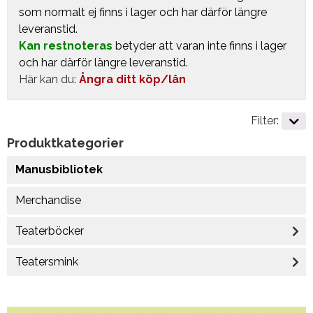
som normalt ej finns i lager och har därför längre
leveranstid.
Kan restnoteras
betyder att varan inte finns i lager
och har därför längre leveranstid.
Här kan du:
Ångra ditt köp/lån
Filter:
Produktkategorier
Manusbibliotek
Merchandise
Teaterböcker
Teatersmink