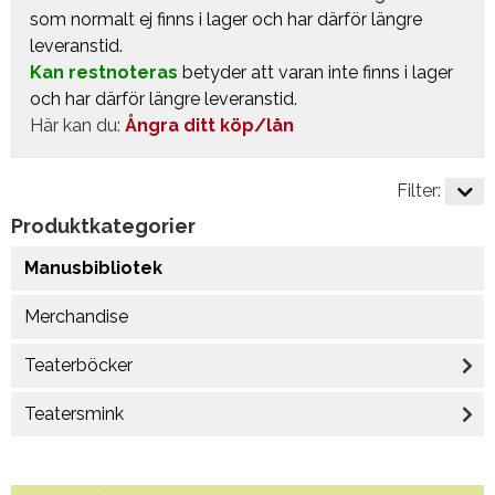
som normalt ej finns i lager och har därför längre
leveranstid.
Kan restnoteras
betyder att varan inte finns i lager
och har därför längre leveranstid.
Här kan du:
Ångra ditt köp/lån
Filter:
Produktkategorier
Manusbibliotek
Merchandise
Teaterböcker
Teatersmink