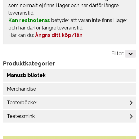
som normalt ej finns i lager och har därför längre
leveranstid.
Kan restnoteras
betyder att varan inte finns i lager
och har därför längre leveranstid.
Här kan du:
Ångra ditt köp/lån
Filter:
Produktkategorier
Manusbibliotek
Merchandise
Teaterböcker
Teatersmink