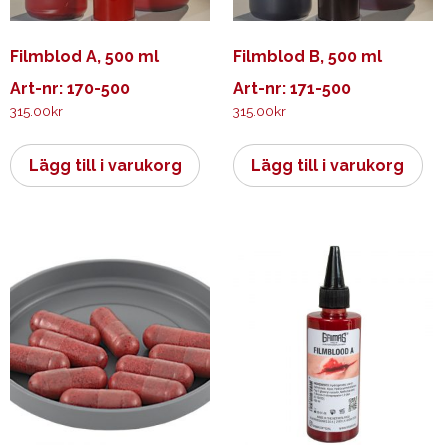
Filmblod A, 500 ml
Filmblod B, 500 ml
Art-nr: 170-500
Art-nr: 171-500
315.00
kr
315.00
kr
Lägg till i varukorg
Lägg till i varukorg