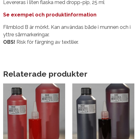
Levereras i liten flaska med dropp-pip, 25 ml
Se exempel och produktinformation
Filmblod B är mörkt. Kan användas både i munnen och i
yttre sårmarkeringar.
OBS!
Risk för färgning av textilier.
Relaterade produkter