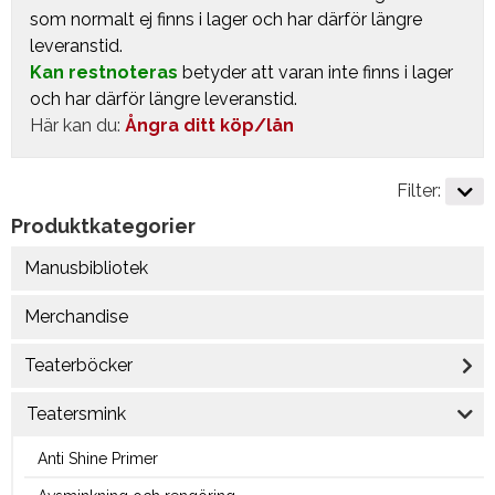
som normalt ej finns i lager och har därför längre
leveranstid.
Kan restnoteras
betyder att varan inte finns i lager
och har därför längre leveranstid.
Här kan du:
Ångra ditt köp/lån
Filter:
Produktkategorier
Manusbibliotek
Merchandise
Teaterböcker
Teatersmink
Anti Shine Primer