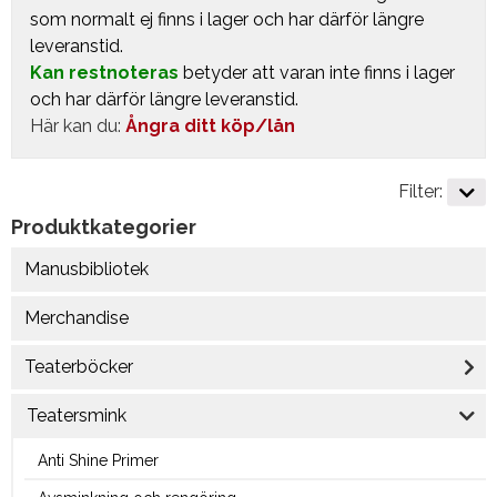
som normalt ej finns i lager och har därför längre
leveranstid.
Kan restnoteras
betyder att varan inte finns i lager
och har därför längre leveranstid.
Här kan du:
Ångra ditt köp/lån
Filter:
Produktkategorier
Manusbibliotek
Merchandise
Teaterböcker
Teatersmink
Anti Shine Primer