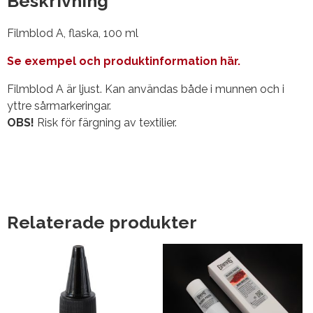
Beskrivning
Filmblod A, flaska, 100 ml
Se exempel och produktinformation här.
Filmblod A är ljust. Kan användas både i munnen och i
yttre sårmarkeringar.
OBS!
Risk för färgning av textilier.
Relaterade produkter