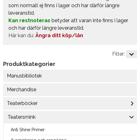
som normalt ej finns i lager och har därför längre
leveranstid.
Kan restnoteras
betyder att varan inte finns i lager
och har därför längre leveranstid.
Här kan du:
Ångra ditt köp/lån
Filter:
Produktkategorier
Manusbibliotek
Merchandise
Teaterböcker
Teatersmink
Anti Shine Primer