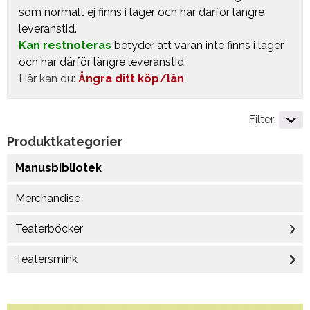
som normalt ej finns i lager och har därför längre
leveranstid.
Kan restnoteras
betyder att varan inte finns i lager
och har därför längre leveranstid.
Här kan du:
Ångra ditt köp/lån
Filter:
Produktkategorier
Manusbibliotek
Merchandise
Teaterböcker
Teatersmink