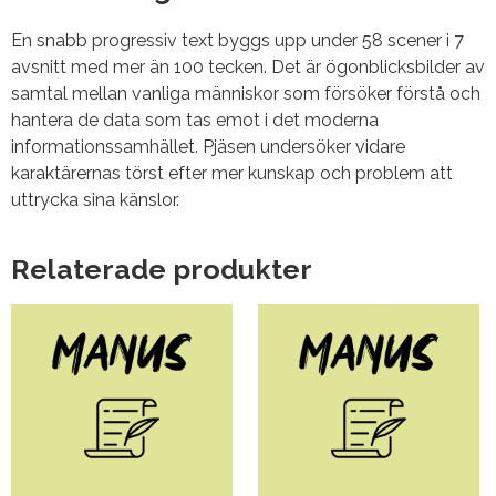
En snabb progressiv text byggs upp under 58 scener i 7
avsnitt med mer än 100 tecken. Det är ögonblicksbilder av
samtal mellan vanliga människor som försöker förstå och
hantera de data som tas emot i det moderna
informationssamhället. Pjäsen undersöker vidare
karaktärernas törst efter mer kunskap och problem att
uttrycka sina känslor.
Relaterade produkter