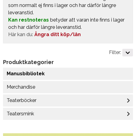
som normalt ej finns i lager och har därför längre
leveranstid.
Kan restnoteras
betyder att varan inte finns i lager
och har därför längre leveranstid.
Här kan du:
Ångra ditt köp/lån
Filter:
Produktkategorier
Manusbibliotek
Merchandise
Teaterböcker
Teatersmink