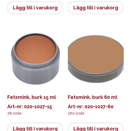
Lägg till i varukorg
Lägg till i varukorg
Fetsmink, burk 15 ml
Fetsmink, burk 60 ml
Art-nr: 020-1027-15
Art-nr: 020-1027-60
78.00
kr
160.00
kr
Lägg till i varukorg
Lägg till i varukorg