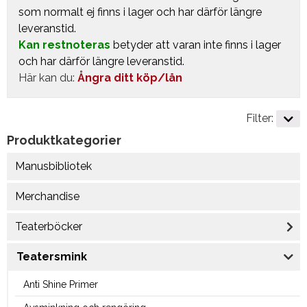
som normalt ej finns i lager och har därför längre
leveranstid.
Kan restnoteras
betyder att varan inte finns i lager
och har därför längre leveranstid.
Här kan du:
Ångra ditt köp/lån
Filter:
Produktkategorier
Manusbibliotek
Merchandise
Teaterböcker
Teatersmink
Anti Shine Primer