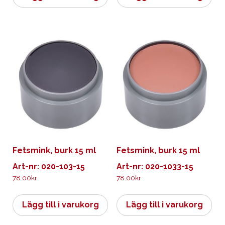
Fetsmink, burk 15 ml
Fetsmink, burk 15 ml
Art-nr: 020-103-15
Art-nr: 020-1033-15
78.00
kr
78.00
kr
Lägg till i varukorg
Lägg till i varukorg